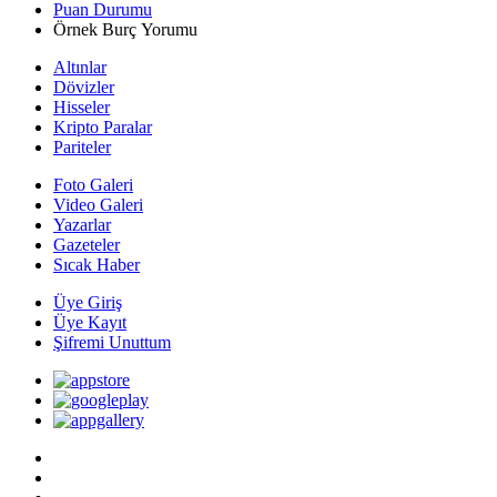
Puan Durumu
Örnek Burç Yorumu
Altınlar
Dövizler
Hisseler
Kripto Paralar
Pariteler
Foto Galeri
Video Galeri
Yazarlar
Gazeteler
Sıcak Haber
Üye Giriş
Üye Kayıt
Şifremi Unuttum