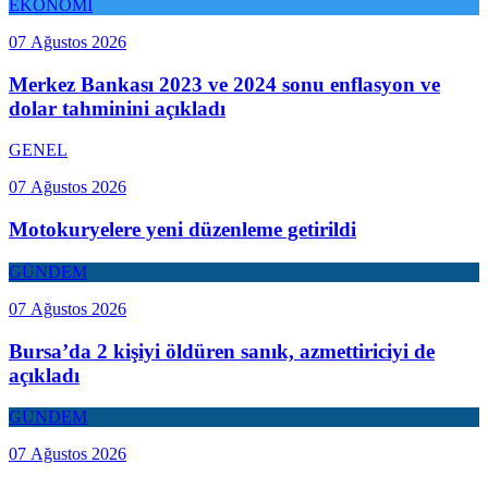
EKONOMİ
07 Ağustos 2026
Merkez Bankası 2023 ve 2024 sonu enflasyon ve
dolar tahminini açıkladı
GENEL
07 Ağustos 2026
Motokuryelere yeni düzenleme getirildi
GÜNDEM
07 Ağustos 2026
Bursa’da 2 kişiyi öldüren sanık, azmettiriciyi de
açıkladı
GÜNDEM
07 Ağustos 2026