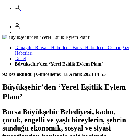
Günaydın Bursa – Haberler – Bursa Haberleri – Osmangazi
Haberleri
Genel
Büyükşehir’den ‘Yerel Eşitlik Eylem Planı’
92 kez okundu
|
Güncelleme: 13 Aralık 2023 14:55
Büyükşehir’den ‘Yerel Eşitlik Eylem
Planı’
Bursa Büyükşehir Belediyesi, kadın,
çocuk, engelli ve yaşlı bireylerin, şehrin
sunduğu ekonomik, sosyal ve siyasi