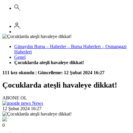
Günaydın Bursa – Haberler – Bursa Haberleri – Osmangazi
Haberleri
Genel
Çocuklarda ateşli havaleye dikkat!
111 kez okundu
|
Güncelleme: 12 Şubat 2024 16:27
Çocuklarda ateşli havaleye dikkat!
ABONE OL
News
12 Şubat 2024 16:27
0