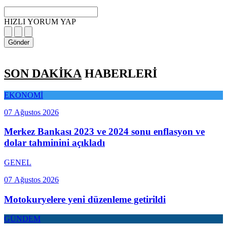
HIZLI YORUM YAP
Gönder
SON DAKİKA
HABERLERİ
EKONOMİ
07 Ağustos 2026
Merkez Bankası 2023 ve 2024 sonu enflasyon ve
dolar tahminini açıkladı
GENEL
07 Ağustos 2026
Motokuryelere yeni düzenleme getirildi
GÜNDEM