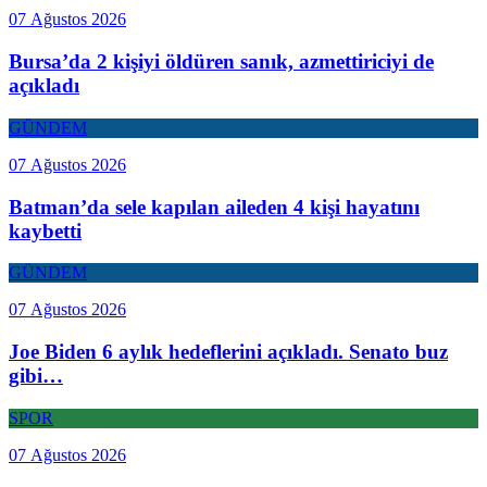
07 Ağustos 2026
Bursa’da 2 kişiyi öldüren sanık, azmettiriciyi de
açıkladı
GÜNDEM
07 Ağustos 2026
Batman’da sele kapılan aileden 4 kişi hayatını
kaybetti
GÜNDEM
07 Ağustos 2026
Joe Biden 6 aylık hedeflerini açıkladı. Senato buz
gibi…
SPOR
07 Ağustos 2026