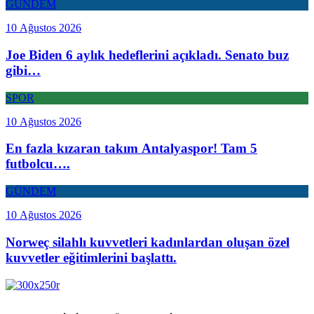
GÜNDEM
10 Ağustos 2026
Joe Biden 6 aylık hedeflerini açıkladı. Senato buz
gibi…
SPOR
10 Ağustos 2026
En fazla kızaran takım Antalyaspor! Tam 5
futbolcu….
GÜNDEM
10 Ağustos 2026
Norweç silahlı kuvvetleri kadınlardan oluşan özel
kuvvetler eğitimlerini başlattı.