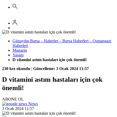
Günaydın Bursa – Haberler – Bursa Haberleri – Osmangazi
Haberleri
Magazin
Yaşam
D vitamini astım hastaları için çok önemli!
230 kez okundu
|
Güncelleme: 3 Ocak 2024 11:57
D vitamini astım hastaları için çok
önemli!
ABONE OL
News
3 Ocak 2024 11:57