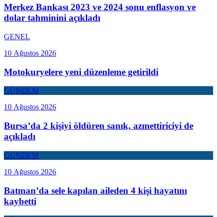
Merkez Bankası 2023 ve 2024 sonu enflasyon ve
dolar tahminini açıkladı
GENEL
10 Ağustos 2026
Motokuryelere yeni düzenleme getirildi
GÜNDEM
10 Ağustos 2026
Bursa’da 2 kişiyi öldüren sanık, azmettiriciyi de
açıkladı
GÜNDEM
10 Ağustos 2026
Batman’da sele kapılan aileden 4 kişi hayatını
kaybetti