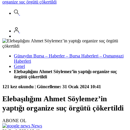
organize suç örgütü çökertildi
Günaydın Bursa – Haberler – Bursa Haberleri – Osmangazi
Haberleri
Genel
Elebaşılığını Ahmet Söylemez’in yaptığı organize suç
örgütü çökertildi
121 kez okundu
|
Güncelleme: 31 Ocak 2024 10:41
Elebaşılığını Ahmet Söylemez’in
yaptığı organize suç örgütü çökertildi
ABONE OL
News