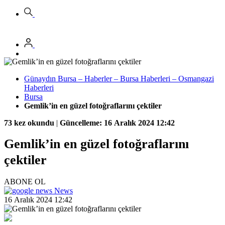
Günaydın Bursa – Haberler – Bursa Haberleri – Osmangazi
Haberleri
Bursa
Gemlik’in en güzel fotoğraflarını çektiler
73 kez okundu
|
Güncelleme: 16 Aralık 2024 12:42
Gemlik’in en güzel fotoğraflarını
çektiler
ABONE OL
News
16 Aralık 2024 12:42