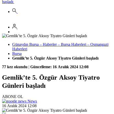
başladı
Günaydın Bursa – Haberler – Bursa Haberleri – Osmangazi
Haberleri
Bursa
Gemlik’te 5. Özgür Aksoy Tiyatro Günleri başladı
77 kez okundu
|
Güncelleme: 16 Aralık 2024 12:08
Gemlik’te 5. Özgür Aksoy Tiyatro
Günleri başladı
ABONE OL
News
16 Aralık 2024 12:08