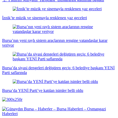
İznik’te müzik ve sinemayla renklenen yaz geceleri
Bursa’nın yeni raylı sistem araçlarının rengine vatandaşlar karar
veriyor
Bursa’da siyasi dengeleri değiştiren geçiş: 6 belediye başkanı YENİ
Parti saflarında
Bursa’da YENİ Parti’ye katılan isimler belli oldu