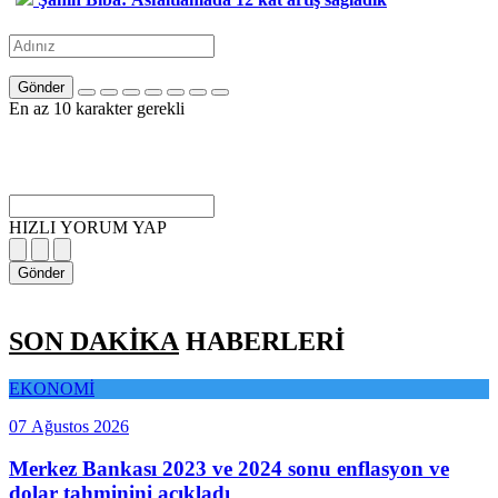
Gönder
En az 10 karakter gerekli
HIZLI YORUM YAP
Gönder
SON DAKİKA
HABERLERİ
EKONOMİ
07 Ağustos 2026
Merkez Bankası 2023 ve 2024 sonu enflasyon ve
dolar tahminini açıkladı