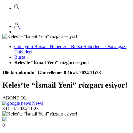
Günaydın Bursa – Haberler – Bursa Haberleri – Osmangazi
Haberleri
Bursa
Keles’te “İsmail Yeni” rüzgarı esiyor!
106 kez okundu
|
Güncelleme: 8 Ocak 2024 11:23
Keles’te “İsmail Yeni” rüzgarı esiyor!
ABONE OL
News
8 Ocak 2024 11:23
0