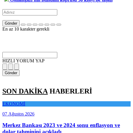
Gönder
En az 10 karakter gerekli
HIZLI YORUM YAP
Gönder
SON DAKİKA
HABERLERİ
EKONOMİ
07 Ağustos 2026
Merkez Bankası 2023 ve 2024 sonu enflasyon ve
dolar tahminini açıkladı