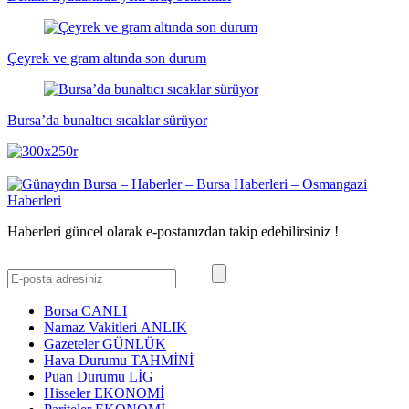
Çeyrek ve gram altında son durum
Bursa’da bunaltıcı sıcaklar sürüyor
Haberleri güncel olarak e-postanızdan takip edebilirsiniz !
Borsa
CANLI
Namaz Vakitleri
ANLIK
Gazeteler
GÜNLÜK
Hava Durumu
TAHMİNİ
Puan Durumu
LİG
Hisseler
EKONOMİ