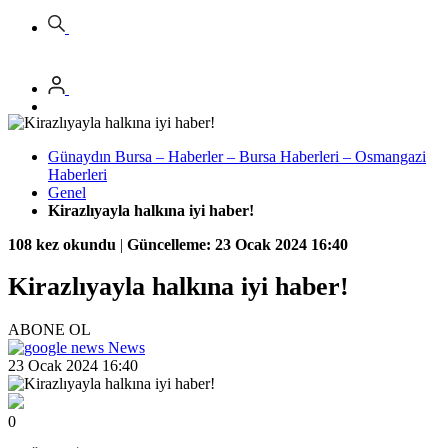
Günaydın Bursa – Haberler – Bursa Haberleri – Osmangazi
Haberleri
Genel
Kirazlıyayla halkına iyi haber!
108 kez okundu
|
Güncelleme: 23 Ocak 2024 16:40
Kirazlıyayla halkına iyi haber!
ABONE OL
News
23 Ocak 2024 16:40
0