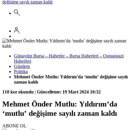
değişime sayılı zaman kaldı
Günaydın Bursa – Haberler – Bursa Haberleri – Osmangazi
Haberleri
Gündem
Politika
Mehmet Önder Mutlu: Yıldırım’da ‘mutlu’ değişime sayılı
zaman kaldı
110 kez okundu
|
Güncelleme: 19 Mart 2024 10:32
Mehmet Önder Mutlu: Yıldırım’da
‘mutlu’ değişime sayılı zaman kaldı
ABONE OL