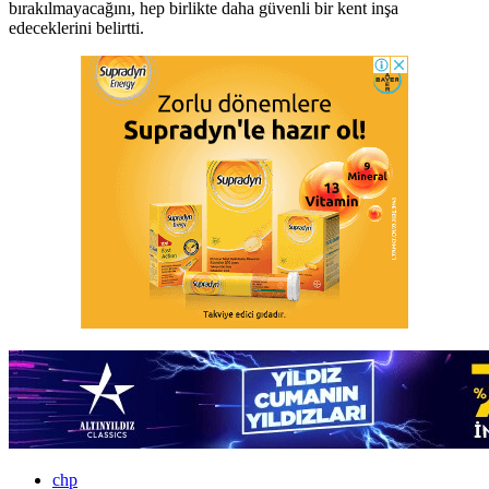
bırakılmayacağını, hep birlikte daha güvenli bir kent inşa
edeceklerini belirtti.
chp