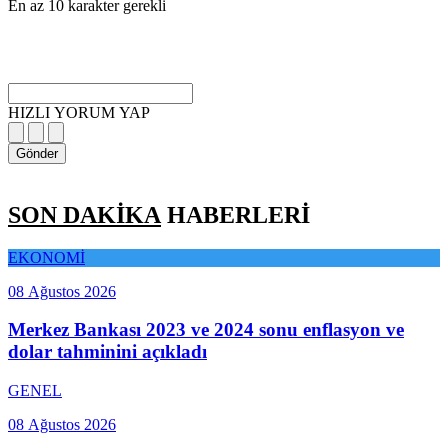
En az 10 karakter gerekli
HIZLI YORUM YAP
Gönder
SON DAKİKA
HABERLERİ
EKONOMİ
08 Ağustos 2026
Merkez Bankası 2023 ve 2024 sonu enflasyon ve
dolar tahminini açıkladı
GENEL
08 Ağustos 2026