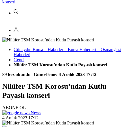
konseri
Günaydın Bursa – Haberler – Bursa Haberleri – Osmangazi
Haberleri
Genel
Nilüfer TSM Korosu’ndan Kutlu Payaslı konseri
89 kez okundu
|
Güncelleme: 4 Aralık 2023 17:12
Nilüfer TSM Korosu’ndan Kutlu
Payaslı konseri
ABONE OL
News
4 Aralık 2023 17:12