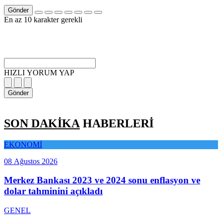
Gönder
En az 10 karakter gerekli
HIZLI YORUM YAP
Gönder
SON DAKİKA
HABERLERİ
EKONOMİ
08 Ağustos 2026
Merkez Bankası 2023 ve 2024 sonu enflasyon ve
dolar tahminini açıkladı
GENEL