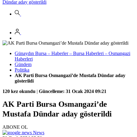
Dündar aday gösterildi
Günaydın Bursa – Haberler – Bursa Haberleri – Osmangazi
Haberleri
Gündem
Politika
AK Parti Bursa Osmangazi’de Mustafa Dündar aday
gösterildi
120 kez okundu
|
Güncelleme: 31 Ocak 2024 09:21
AK Parti Bursa Osmangazi’de
Mustafa Dündar aday gösterildi
ABONE OL
News