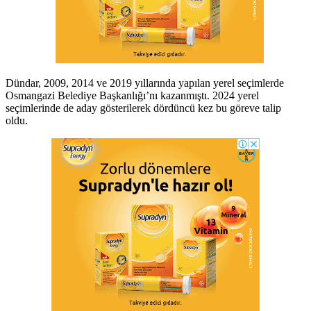
Dündar, 2009, 2014 ve 2019 yıllarında yapılan yerel seçimlerde
Osmangazi Belediye Başkanlığı’nı kazanmıştı. 2024 yerel
seçimlerinde de aday gösterilerek dördüncü kez bu göreve talip
oldu.