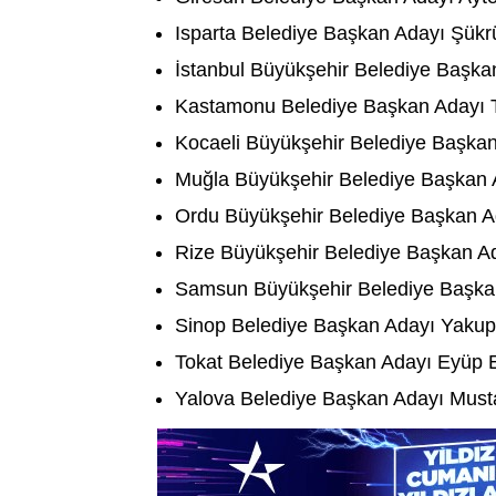
Isparta Belediye Başkan Adayı Şük
İstanbul Büyükşehir Belediye Başk
Kastamonu Belediye Başkan Adayı 
Kocaeli Büyükşehir Belediye Başkan
Muğla Büyükşehir Belediye Başkan 
Ordu Büyükşehir Belediye Başkan Ad
Rize Büyükşehir Belediye Başkan A
Samsun Büyükşehir Belediye Başkan
Sinop Belediye Başkan Adayı Yaku
Tokat Belediye Başkan Adayı Eyüp 
Yalova Belediye Başkan Adayı Must