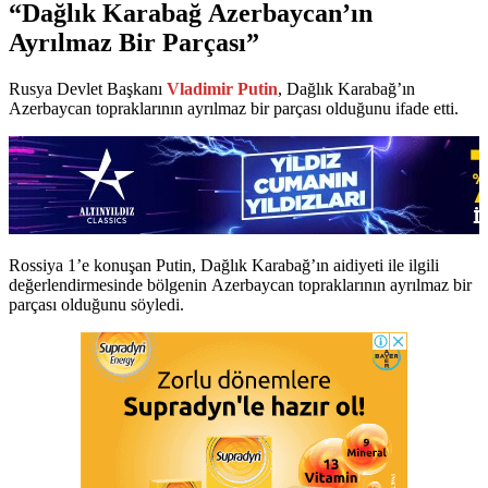
“Dağlık Karabağ Azerbaycan’ın
Ayrılmaz Bir Parçası”
Rusya Devlet Başkanı
Vladimir Putin
, Dağlık Karabağ’ın
Azerbaycan topraklarının ayrılmaz bir parçası olduğunu ifade etti.
Rossiya 1’e konuşan Putin, Dağlık Karabağ’ın aidiyeti ile ilgili
değerlendirmesinde bölgenin Azerbaycan topraklarının ayrılmaz bir
parçası olduğunu söyledi.