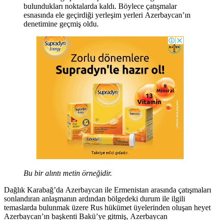
bulundukları noktalarda kaldı. Böylece çatışmalar
esnasında ele geçirdiği yerleşim yerleri Azerbaycan’ın
denetimine geçmiş oldu.
Bu bir alıntı metin örneğidir.
Dağlık Karabağ’da Azerbaycan ile Ermenistan arasında çatışmaları
sonlandıran anlaşmanın ardından bölgedeki durum ile ilgili
temaslarda bulunmak üzere Rus hükümet üyelerinden oluşan heyet
Azerbaycan’ın başkenti Bakü’ye gitmiş, Azerbaycan