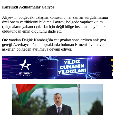
Karşılıklı Açıklamalar Geliyor
Aliyev’in bölgedeki uzlaşma konusunu her zaman vurgulamasına
özel önem verdiklerini bildiren Lavrov, bölgede yapılacak tüm
çalışmaların yabancı çıkarlar için değil bölge insanlarına yönelik
olduğundan emin olduğunu ifade etti.
Öte yandan Dağlık Karabağ’da çatışmaları sona erdiren anlaşma
gereği Azerbaycan’a ait topraklarda bulunan Ermeni siviller ve
askerler, bölgeden ayrılmaya devam ediyor.