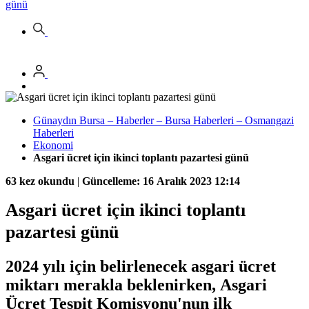
günü
Günaydın Bursa – Haberler – Bursa Haberleri – Osmangazi
Haberleri
Ekonomi
Asgari ücret için ikinci toplantı pazartesi günü
63 kez okundu
|
Güncelleme: 16 Aralık 2023 12:14
Asgari ücret için ikinci toplantı
pazartesi günü
2024 yılı için belirlenecek asgari ücret
miktarı merakla beklenirken, Asgari
Ücret Tespit Komisyonu'nun ilk