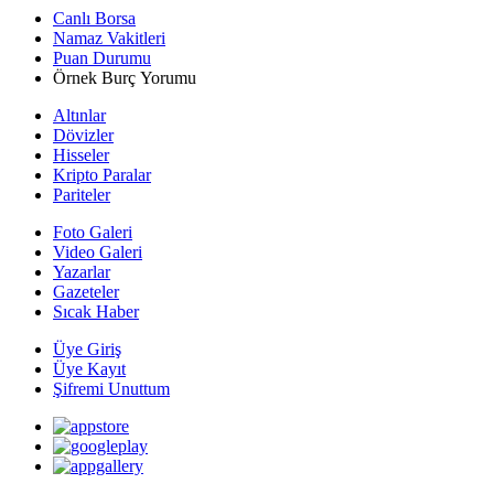
Canlı Borsa
Namaz Vakitleri
Puan Durumu
Örnek Burç Yorumu
Altınlar
Dövizler
Hisseler
Kripto Paralar
Pariteler
Foto Galeri
Video Galeri
Yazarlar
Gazeteler
Sıcak Haber
Üye Giriş
Üye Kayıt
Şifremi Unuttum