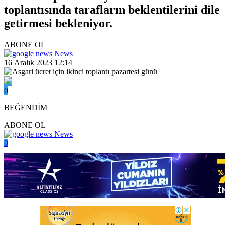
toplantısında tarafların beklentilerini dile
getirmesi bekleniyor.
ABONE OL
News
16 Aralık 2023 12:14
0
BEĞENDİM
ABONE OL
News
0