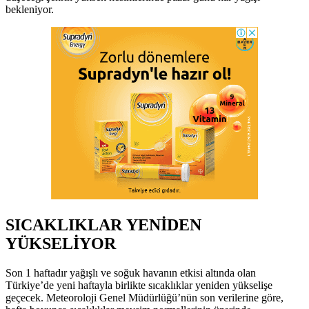
bekleniyor.
SICAKLIKLAR YENİDEN
YÜKSELİYOR
Son 1 haftadır yağışlı ve soğuk havanın etkisi altında olan
Türkiye’de yeni haftayla birlikte sıcaklıklar yeniden yükselişe
geçecek. Meteoroloji Genel Müdürlüğü’nün son verilerine göre,