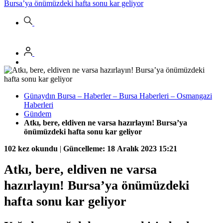
Bursa’ya önümüzdeki hafta sonu kar geliyor
Günaydın Bursa – Haberler – Bursa Haberleri – Osmangazi
Haberleri
Gündem
Atkı, bere, eldiven ne varsa hazırlayın! Bursa’ya
önümüzdeki hafta sonu kar geliyor
102 kez okundu
|
Güncelleme: 18 Aralık 2023 15:21
Atkı, bere, eldiven ne varsa
hazırlayın! Bursa’ya önümüzdeki
hafta sonu kar geliyor