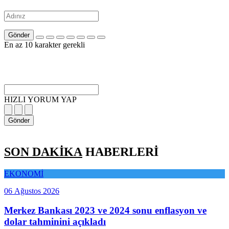
Gönder
En az 10 karakter gerekli
HIZLI YORUM YAP
Gönder
SON DAKİKA
HABERLERİ
EKONOMİ
06 Ağustos 2026
Merkez Bankası 2023 ve 2024 sonu enflasyon ve
dolar tahminini açıkladı