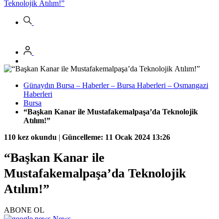
Teknolojik Atılım!”
Günaydın Bursa – Haberler – Bursa Haberleri – Osmangazi
Haberleri
Bursa
“Başkan Kanar ile Mustafakemalpaşa’da Teknolojik
Atılım!”
110 kez okundu
|
Güncelleme: 11 Ocak 2024 13:26
“Başkan Kanar ile
Mustafakemalpaşa’da Teknolojik
Atılım!”
ABONE OL
News