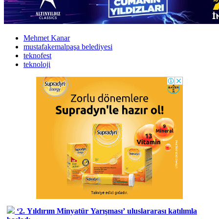
Mehmet Kanar
mustafakemalpaşa belediyesi
teknofest
teknoloji
‘2. Yıldırım Minyatür Yarışması’ uluslararası katılımla