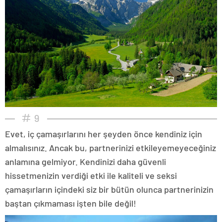
9
Evet, iç çamaşırlarını her şeyden önce kendiniz için
almalısınız. Ancak bu, partnerinizi etkileyemeyeceğiniz
anlamına gelmiyor. Kendinizi daha güvenli
hissetmenizin verdiği etki ile kaliteli ve seksi
çamaşırların içindeki siz bir bütün olunca partnerinizin
baştan çıkmaması işten bile değil!