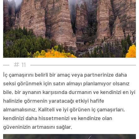
11
İç çamaşırını belirli bir amaç veya partnerinize daha
seksi görünmek için satın almayı planlamıyor olsanız
bile, bir aynanın karşısında durmanın ve kendinizi en iyi
halinizle görmenin yaratacağı etkiyi hafife
almamalısınız. Kaliteli ve iyi görünen iç çamaşırları,
kendinizi daha hissetmenizi ve kendinize olan
güveninizin artmasını sağlar.