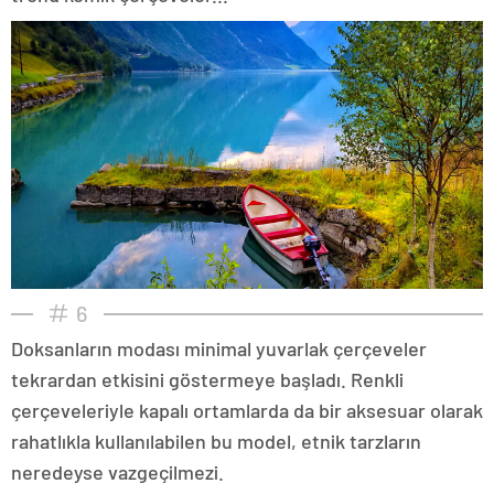
6
Doksanların modası minimal yuvarlak çerçeveler
tekrardan etkisini göstermeye başladı. Renkli
çerçeveleriyle kapalı ortamlarda da bir aksesuar olarak
rahatlıkla kullanılabilen bu model, etnik tarzların
neredeyse vazgeçilmezi.