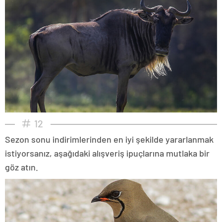
12
Sezon sonu indirimlerinden en iyi şekilde yararlanmak
istiyorsanız, aşağıdaki alışveriş ipuçlarına mutlaka bir
göz atın.