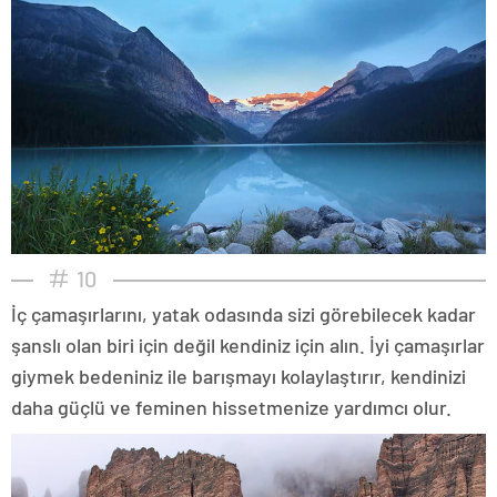
10
İç çamaşırlarını, yatak odasında sizi görebilecek kadar
şanslı olan biri için değil kendiniz için alın. İyi çamaşırlar
giymek bedeniniz ile barışmayı kolaylaştırır, kendinizi
daha güçlü ve feminen hissetmenize yardımcı olur.