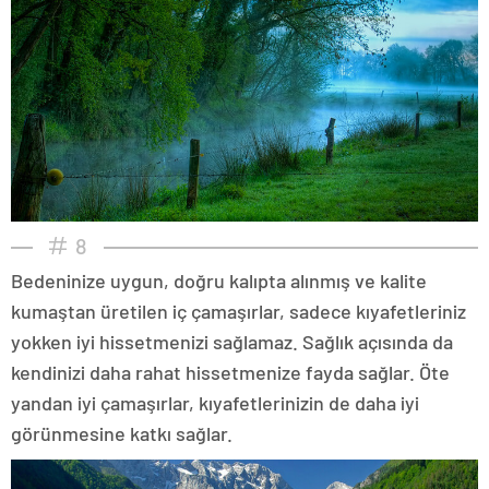
8
Bedeninize uygun, doğru kalıpta alınmış ve kalite
kumaştan üretilen iç çamaşırlar, sadece kıyafetleriniz
yokken iyi hissetmenizi sağlamaz. Sağlık açısında da
kendinizi daha rahat hissetmenize fayda sağlar. Öte
yandan iyi çamaşırlar, kıyafetlerinizin de daha iyi
görünmesine katkı sağlar.