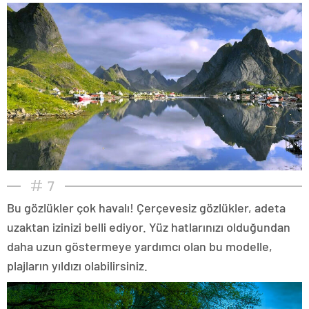
7
Bu gözlükler çok havalı! Çerçevesiz gözlükler, adeta
uzaktan izinizi belli ediyor. Yüz hatlarınızı olduğundan
daha uzun göstermeye yardımcı olan bu modelle,
plajların yıldızı olabilirsiniz.