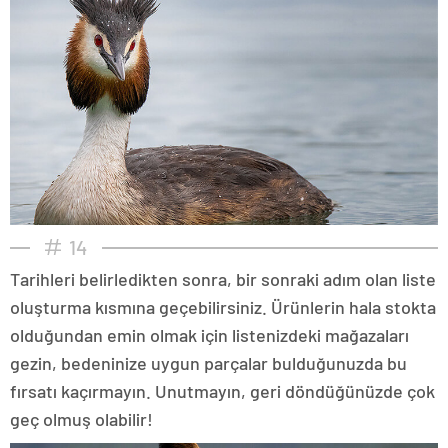
14
Tarihleri belirledikten sonra, bir sonraki adım olan liste
oluşturma kısmına geçebilirsiniz. Ürünlerin hala stokta
olduğundan emin olmak için listenizdeki mağazaları
gezin, bedeninize uygun parçalar bulduğunuzda bu
fırsatı kaçırmayın. Unutmayın, geri döndüğünüzde çok
geç olmuş olabilir!