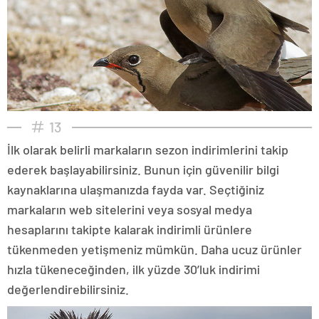
13
İlk olarak belirli markaların sezon indirimlerini takip
ederek başlayabilirsiniz. Bunun için güvenilir bilgi
kaynaklarına ulaşmanızda fayda var. Seçtiğiniz
markaların web sitelerini veya sosyal medya
hesaplarını takipte kalarak indirimli ürünlere
tükenmeden yetişmeniz mümkün. Daha ucuz ürünler
hızla tükeneceğinden, ilk yüzde 30’luk indirimi
değerlendirebilirsiniz.