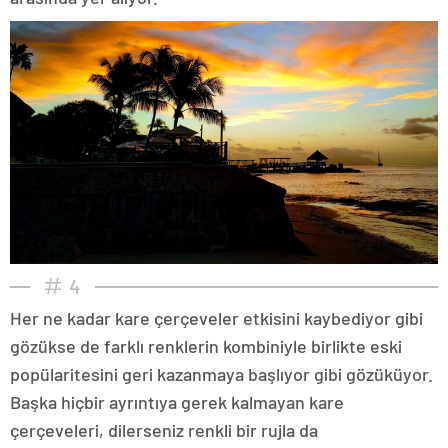
4
Her ne kadar kare çerçeveler etkisini kaybediyor gibi
gözükse de farklı renklerin kombiniyle birlikte eski
popülaritesini geri kazanmaya başlıyor gibi gözüküyor.
Başka hiçbir ayrıntıya gerek kalmayan kare
çerçeveleri, dilerseniz renkli bir rujla da