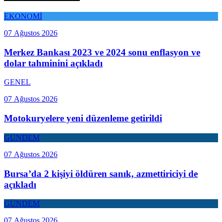
EKONOMİ
07 Ağustos 2026
Merkez Bankası 2023 ve 2024 sonu enflasyon ve
dolar tahminini açıkladı
GENEL
07 Ağustos 2026
Motokuryelere yeni düzenleme getirildi
GÜNDEM
07 Ağustos 2026
Bursa’da 2 kişiyi öldüren sanık, azmettiriciyi de
açıkladı
GÜNDEM
07 Ağustos 2026