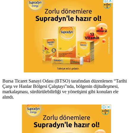
Bursa Ticaret Sanayi Odası (BTSO) tarafından düzenlenen “Tarihi
Çarşı ve Hanlar Bölgesi Çalıştayı”nda, bölgenin dijitalleşmesi,
markalaşması, sürdürülebilirliği ve yönetişimi gibi konuları ele
alındı.