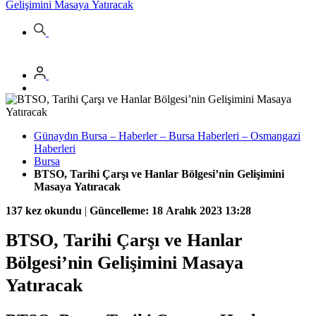
Gelişimini Masaya Yatıracak
Günaydın Bursa – Haberler – Bursa Haberleri – Osmangazi
Haberleri
Bursa
BTSO, Tarihi Çarşı ve Hanlar Bölgesi’nin Gelişimini
Masaya Yatıracak
137 kez okundu
|
Güncelleme: 18 Aralık 2023 13:28
BTSO, Tarihi Çarşı ve Hanlar
Bölgesi’nin Gelişimini Masaya
Yatıracak