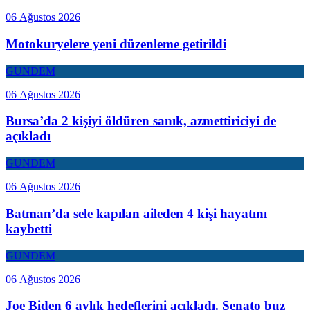
06 Ağustos 2026
Motokuryelere yeni düzenleme getirildi
GÜNDEM
06 Ağustos 2026
Bursa’da 2 kişiyi öldüren sanık, azmettiriciyi de
açıkladı
GÜNDEM
06 Ağustos 2026
Batman’da sele kapılan aileden 4 kişi hayatını
kaybetti
GÜNDEM
06 Ağustos 2026
Joe Biden 6 aylık hedeflerini açıkladı. Senato buz