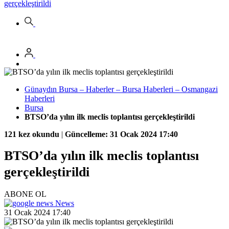
gerçekleştirildi
Günaydın Bursa – Haberler – Bursa Haberleri – Osmangazi
Haberleri
Bursa
BTSO’da yılın ilk meclis toplantısı gerçekleştirildi
121 kez okundu
|
Güncelleme: 31 Ocak 2024 17:40
BTSO’da yılın ilk meclis toplantısı
gerçekleştirildi
ABONE OL
News
31 Ocak 2024 17:40