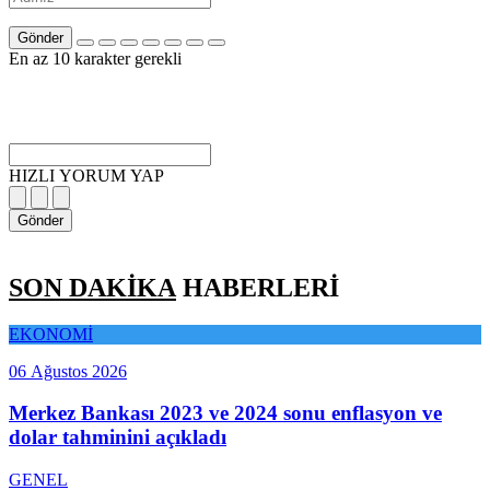
Gönder
En az 10 karakter gerekli
HIZLI YORUM YAP
Gönder
SON DAKİKA
HABERLERİ
EKONOMİ
06 Ağustos 2026
Merkez Bankası 2023 ve 2024 sonu enflasyon ve
dolar tahminini açıkladı
GENEL