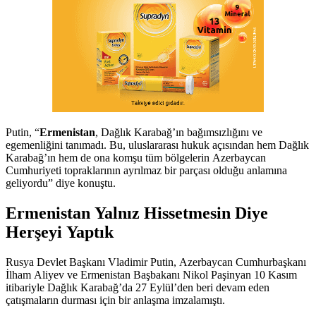
Putin, “
Ermenistan
, Dağlık Karabağ’ın bağımsızlığını ve
egemenliğini tanımadı. Bu, uluslararası hukuk açısından hem Dağlık
Karabağ’ın hem de ona komşu tüm bölgelerin Azerbaycan
Cumhuriyeti topraklarının ayrılmaz bir parçası olduğu anlamına
geliyordu” diye konuştu.
Ermenistan Yalnız Hissetmesin Diye
Herşeyi Yaptık
Rusya Devlet Başkanı Vladimir Putin, Azerbaycan Cumhurbaşkanı
İlham Aliyev ve Ermenistan Başbakanı Nikol Paşinyan 10 Kasım
itibariyle Dağlık Karabağ’da 27 Eylül’den beri devam eden
çatışmaların durması için bir anlaşma imzalamıştı.