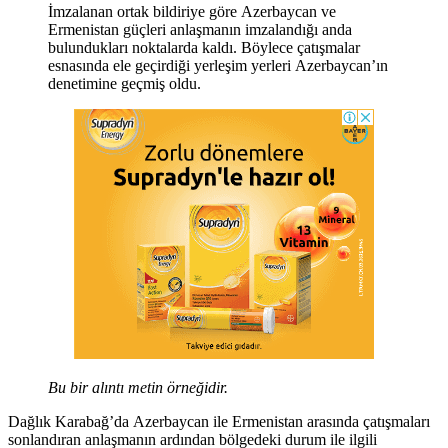
İmzalanan ortak bildiriye göre Azerbaycan ve
Ermenistan güçleri anlaşmanın imzalandığı anda
bulundukları noktalarda kaldı. Böylece çatışmalar
esnasında ele geçirdiği yerleşim yerleri Azerbaycan’ın
denetimine geçmiş oldu.
Bu bir alıntı metin örneğidir.
Dağlık Karabağ’da Azerbaycan ile Ermenistan arasında çatışmaları
sonlandıran anlaşmanın ardından bölgedeki durum ile ilgili