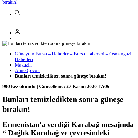
bırakın!
Günaydın Bursa – Haberler – Bursa Haberleri – Osmangazi
Haberleri
Magazin
Anne Çocuk
Bunları temizledikten sonra güneşe bırakın!
900 kez okundu
|
Güncelleme: 27 Kasım 2020 17:06
Bunları temizledikten sonra güneşe
bırakın!
Ermenistan'a verdiği Karabağ mesajında
“ Dağlık Karabağ ve çevresindeki