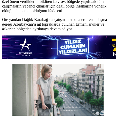
özel önem verdiklerini bildiren Lavrov, bölgede yapılacak tüm
çalışmaların yabancı çıkarlar için değil bölge insanlarına yönelik
olduğundan emin olduğunu ifade etti.
Öte yandan Dağlık Karabağ’da çatışmaları sona erdiren anlaşma
gereği Azerbaycan’a ait topraklarda bulunan Ermeni siviller ve
askerler, bölgeden ayrılmaya devam ediyor.