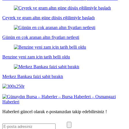
Çeyrek ve gram altın güne düşüş eğilimiyle başladı
Günün en çok aranan altın fiyatları netleşti
Benzine yeni zam için tarih belli oldu
Merkez Bankası faizi sabit bıraktı
Haberleri güncel olarak e-postanızdan takip edebilirsiniz !