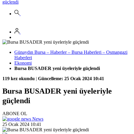
güçlendi
Günaydın Bursa – Haberler – Bursa Haberleri – Osmangazi
Haberleri
Ekonomi
Bursa BUSADER yeni üyeleriyle güçlendi
119 kez okundu
|
Güncelleme: 25 Ocak 2024 10:41
Bursa BUSADER yeni üyeleriyle
güçlendi
ABONE OL
News
25 Ocak 2024 10:41