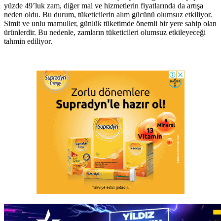
yüzde 49’luk zam, diğer mal ve hizmetlerin fiyatlarında da artışa
neden oldu. Bu durum, tüketicilerin alım gücünü olumsuz etkiliyor.
Simit ve unlu mamuller, günlük tüketimde önemli bir yere sahip olan
ürünlerdir. Bu nedenle, zamların tüketicileri olumsuz etkileyeceği
tahmin ediliyor.