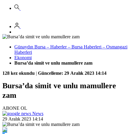
Günaydın Bursa – Haberler – Bursa Haberleri – Osmangazi
Haberleri
Ekonomi
Bursa’da simit ve unlu mamullere zam
128 kez okundu
|
Güncelleme: 29 Aralık 2023 14:14
Bursa’da simit ve unlu mamullere
zam
ABONE OL
News
29 Aralık 2023 14:14