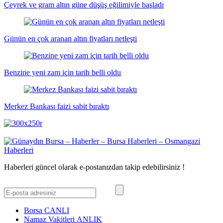
Çeyrek ve gram altın güne düşüş eğilimiyle başladı
Günün en çok aranan altın fiyatları netleşti
Benzine yeni zam için tarih belli oldu
Merkez Bankası faizi sabit bıraktı
Haberleri güncel olarak e-postanızdan takip edebilirsiniz !
Borsa
CANLI
Namaz Vakitleri
ANLIK