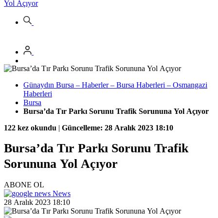
Yol Açıyor
Günaydın Bursa – Haberler – Bursa Haberleri – Osmangazi
Haberleri
Bursa
Bursa’da Tır Parkı Sorunu Trafik Sorununa Yol Açıyor
122 kez okundu
|
Güncelleme: 28 Aralık 2023 18:10
Bursa’da Tır Parkı Sorunu Trafik
Sorununa Yol Açıyor
ABONE OL
News
28 Aralık 2023 18:10