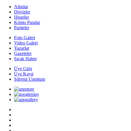
Altınlar
Dövizler
Hisseler
Kripto Paralar
Pariteler
Foto Galeri
Video Galeri
Yazarlar
Gazeteler
Sıcak Haber
Üye Giriş
Üye Kayıt
Şifremi Unuttum