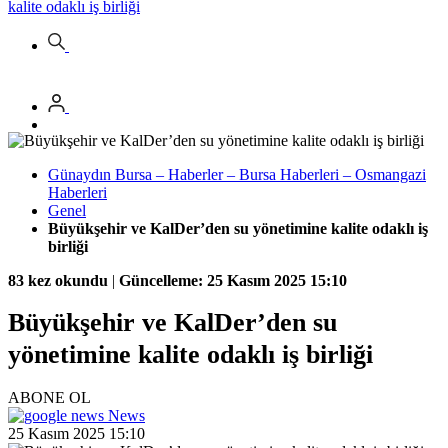
kalite odaklı iş birliği
Günaydın Bursa – Haberler – Bursa Haberleri – Osmangazi
Haberleri
Genel
Büyükşehir ve KalDer’den su yönetimine kalite odaklı iş
birliği
83 kez okundu
|
Güncelleme: 25 Kasım 2025 15:10
Büyükşehir ve KalDer’den su
yönetimine kalite odaklı iş birliği
ABONE OL
News
25 Kasım 2025 15:10