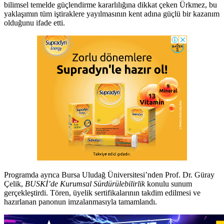
bilimsel temelde güçlendirme kararlılığına dikkat çeken Ürkmez, bu
yaklaşımın tüm iştiraklere yayılmasının kent adına güçlü bir kazanım
olduğunu ifade etti.
Programda ayrıca Bursa Uludağ Üniversitesi’nden Prof. Dr. Güray
Çelik,
BUSKİ’de Kurumsal Sürdürülebilirlik
konulu sunum
gerçekleştirdi. Tören, üyelik sertifikalarının takdim edilmesi ve
hazırlanan panonun imzalanmasıyla tamamlandı.