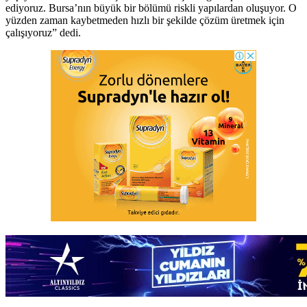
ediyoruz. Bursa’nın büyük bir bölümü riskli yapılardan oluşuyor. O
yüzden zaman kaybetmeden hızlı bir şekilde çözüm üretmek için
çalışıyoruz” dedi.