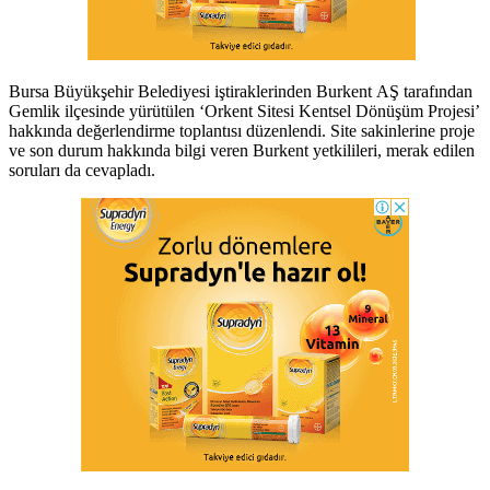
Bursa Büyükşehir Belediyesi iştiraklerinden Burkent AŞ tarafından
Gemlik ilçesinde yürütülen ‘Orkent Sitesi Kentsel Dönüşüm Projesi’
hakkında değerlendirme toplantısı düzenlendi. Site sakinlerine proje
ve son durum hakkında bilgi veren Burkent yetkilileri, merak edilen
soruları da cevapladı.