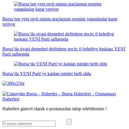
Bursa’nın yeni raylı sistem araçlarının rengine vatandaşlar karar
veriyor
Bursa’da siyasi dengeleri değiştiren geçiş: 6 belediye başkanı YENİ
Parti saflarında
Bursa’da YENİ Parti’ye katılan isimler belli oldu
Haberleri güncel olarak e-postanızdan takip edebilirsiniz !