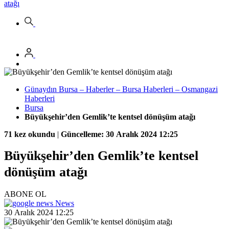
atağı
Günaydın Bursa – Haberler – Bursa Haberleri – Osmangazi
Haberleri
Bursa
Büyükşehir’den Gemlik’te kentsel dönüşüm atağı
71 kez okundu
|
Güncelleme: 30 Aralık 2024 12:25
Büyükşehir’den Gemlik’te kentsel
dönüşüm atağı
ABONE OL
News
30 Aralık 2024 12:25