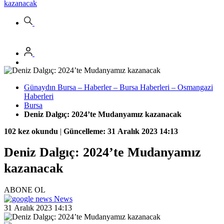
kazanacak
Günaydın Bursa – Haberler – Bursa Haberleri – Osmangazi
Haberleri
Bursa
Deniz Dalgıç: 2024’te Mudanyamız kazanacak
102 kez okundu
|
Güncelleme: 31 Aralık 2023 14:13
Deniz Dalgıç: 2024’te Mudanyamız
kazanacak
ABONE OL
News
31 Aralık 2023 14:13