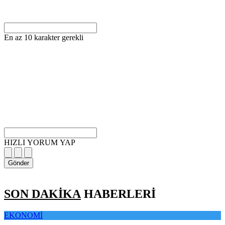
En az 10 karakter gerekli
HIZLI YORUM YAP
Gönder
SON DAKİKA
HABERLERİ
EKONOMİ