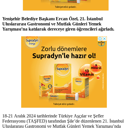
Yenişehir Belediye Başkanı Ercan Özel, 21. İstanbul
Uluslararası Gastronomi ve Mutfak Günleri Yemek
Yarışması’na katılarak dereceye giren öğrencileri ağırladı.
18-21 Aralık 2024 tarihlerinde Türkiye Aşçılar ve Şefler
Federasyonu (TAŞFED) tarafından Şile’de düzenlenen 21. İstanbul
Uluslararası Gastronomi ve Mutfak Günleri Yemek Yarışması’nda