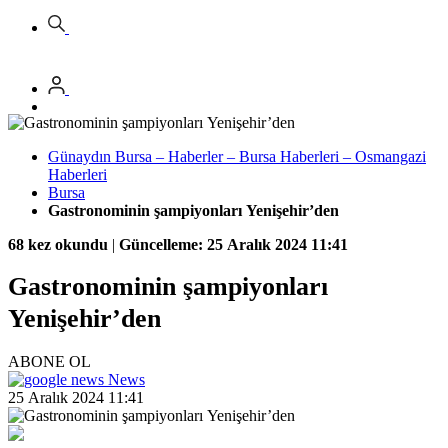
Günaydın Bursa – Haberler – Bursa Haberleri – Osmangazi
Haberleri
Bursa
Gastronominin şampiyonları Yenişehir’den
68 kez okundu
|
Güncelleme: 25 Aralık 2024 11:41
Gastronominin şampiyonları
Yenişehir’den
ABONE OL
News
25 Aralık 2024 11:41