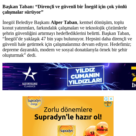
Başkan Taban: “Dirençli ve güvenli bir İnegöl için çok yönlü
çalışmalar sürüyor”
İnegöl Belediye Başkanı
Alper Taban
, kentsel dönüşüm, toplu
konut yatırımları, farkındalık çalışmaları ve teknolojik çözümlerle
şehrin güvenliğini artırmayı hedeflediklerini belirtti. Başkan Taban,
“İnegöl’de yaklaşık 47 bin yapı bulunuyor. Hepsini daha dirençli ve
güvenli hale getirmek için çalışmalarımız devam ediyor. Hedefimiz;
depreme dayanıklı, modern ve sosyal donatılarıyla örnek bir şehir
oluşturmak” dedi.