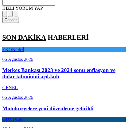
HIZLI YORUM YAP
Gönder
SON DAKİKA
HABERLERİ
EKONOMİ
06 Ağustos 2026
Merkez Bankası 2023 ve 2024 sonu enflasyon ve
dolar tahminini açıkladı
GENEL
06 Ağustos 2026
Motokuryelere yeni düzenleme getirildi
GÜNDEM