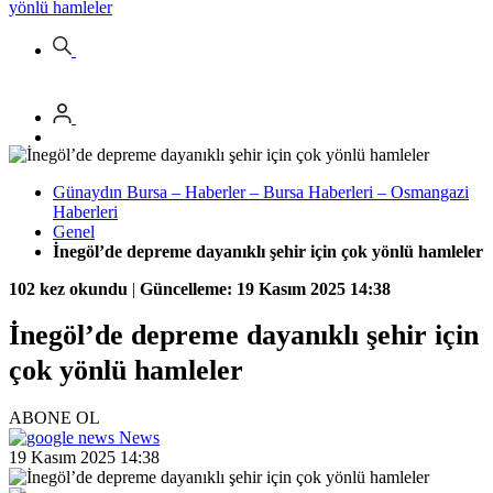
yönlü hamleler
Günaydın Bursa – Haberler – Bursa Haberleri – Osmangazi
Haberleri
Genel
İnegöl’de depreme dayanıklı şehir için çok yönlü hamleler
102 kez okundu
|
Güncelleme: 19 Kasım 2025 14:38
İnegöl’de depreme dayanıklı şehir için
çok yönlü hamleler
ABONE OL
News
19 Kasım 2025 14:38