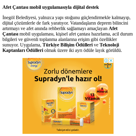
Afet Çantası mobil uygulamasıyla dijital destek
İnegöl Belediyesi, yalnızca yapı stoğunu güçlendirmekle kalmayıp,
dijital çözümlerle de fark yaratıyor. Vatandaşların deprem bilincini
artırmayı ve afet anında rehberlik sağlamayı amaçlayan
Afet
Çantası
mobil uygulaması, kişisel afet çantası hazırlama, acil durum
bilgileri ve güvenli toplanma alanlarına erişim gibi özellikler
sunuyor. Uygulama,
Türkiye Bilişim Ödülleri
ve
Teknoloji
Kaptanları Ödülleri
olmak üzere iki ayrı ödüle layık görüldü.