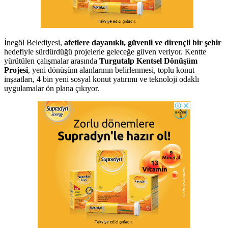
İnegöl Belediyesi,
afetlere dayanıklı, güvenli ve dirençli bir şehir
hedefiyle sürdürdüğü projelerle geleceğe güven veriyor. Kentte
yürütülen çalışmalar arasında
Turgutalp Kentsel Dönüşüm
Projesi
, yeni dönüşüm alanlarının belirlenmesi, toplu konut
inşaatları, 4 bin yeni sosyal konut yatırımı ve teknoloji odaklı
uygulamalar ön plana çıkıyor.