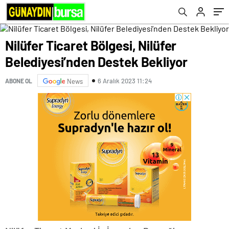
Nilüfer Ticaret Bölgesi, Nilüfer
Belediyesi’nden Destek Bekliyor
6 Aralık 2023 11:24
ABONE OL
News