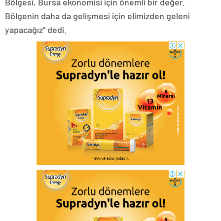
Bölgesi, Bursa ekonomisi için önemli bir değer.
Bölgenin daha da gelişmesi için elimizden geleni
yapacağız” dedi.