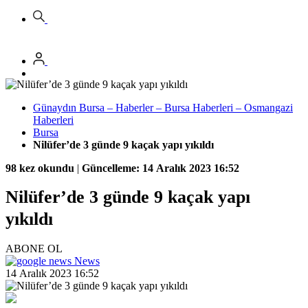
Günaydın Bursa – Haberler – Bursa Haberleri – Osmangazi
Haberleri
Bursa
Nilüfer’de 3 günde 9 kaçak yapı yıkıldı
98 kez okundu
|
Güncelleme: 14 Aralık 2023 16:52
Nilüfer’de 3 günde 9 kaçak yapı
yıkıldı
ABONE OL
News
14 Aralık 2023 16:52