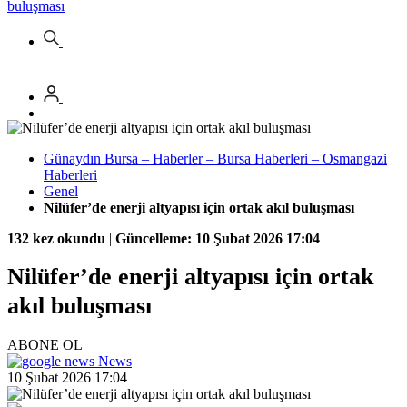
buluşması
Günaydın Bursa – Haberler – Bursa Haberleri – Osmangazi
Haberleri
Genel
Nilüfer’de enerji altyapısı için ortak akıl buluşması
132 kez okundu
|
Güncelleme: 10 Şubat 2026 17:04
Nilüfer’de enerji altyapısı için ortak
akıl buluşması
ABONE OL
News
10 Şubat 2026 17:04