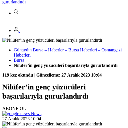
gururlandırdı
Günaydın Bursa – Haberler – Bursa Haberleri – Osmangazi
Haberleri
Bursa
Nilüfer’in genç yüzücüleri başarılarıyla gururlandırdı
119 kez okundu
|
Güncelleme: 27 Aralık 2023 10:04
Nilüfer’in genç yüzücüleri
başarılarıyla gururlandırdı
ABONE OL
News
27 Aralık 2023 10:04