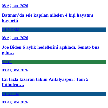
08 Ağustos 2026
Batman’da sele kapılan aileden 4 kişi hayatını
kaybetti
GÜNDEM
08 Ağustos 2026
Joe Biden 6 aylık hedeflerini açıkladı. Senato buz
gibi…
SPOR
08 Ağustos 2026
En fazla kızaran takım Antalyaspor! Tam 5
futbolcu….
GÜNDEM
08 Ağustos 2026