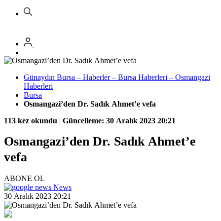
Günaydın Bursa – Haberler – Bursa Haberleri – Osmangazi
Haberleri
Bursa
Osmangazi’den Dr. Sadık Ahmet’e vefa
113 kez okundu
|
Güncelleme: 30 Aralık 2023 20:21
Osmangazi’den Dr. Sadık Ahmet’e
vefa
ABONE OL
News
30 Aralık 2023 20:21