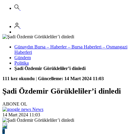
Günaydın Bursa – Haberler – Bursa Haberleri – Osmangazi
Haberleri
Gündem
Politika
Şadi Özdemir Görükleliler’i dinledi
111 kez okundu
|
Güncelleme: 14 Mart 2024 11:03
Şadi Özdemir Görükleliler’i dinledi
ABONE OL
News
14 Mart 2024 11:03
0