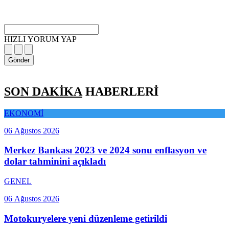
HIZLI YORUM YAP
Gönder
SON DAKİKA
HABERLERİ
EKONOMİ
06 Ağustos 2026
Merkez Bankası 2023 ve 2024 sonu enflasyon ve
dolar tahminini açıkladı
GENEL
06 Ağustos 2026
Motokuryelere yeni düzenleme getirildi