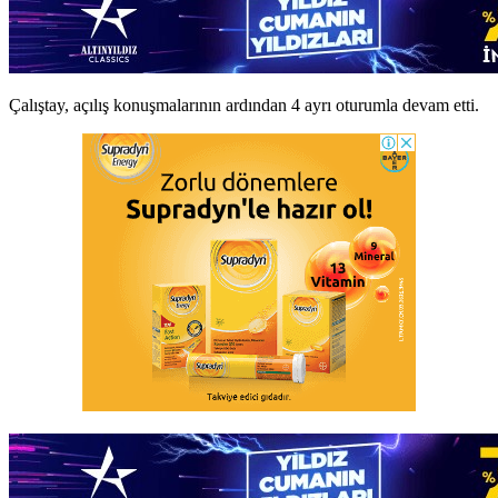
Çalıştay, açılış konuşmalarının ardından 4 ayrı oturumla devam etti.