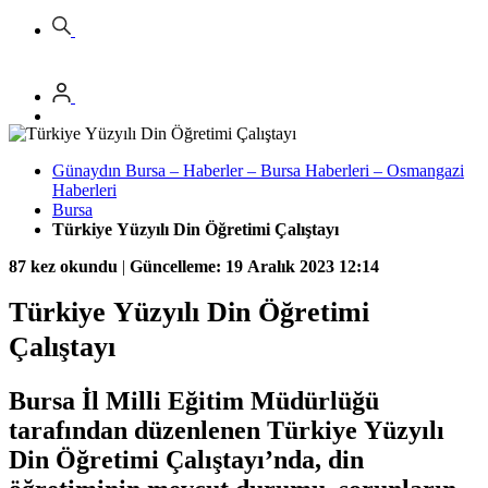
Günaydın Bursa – Haberler – Bursa Haberleri – Osmangazi
Haberleri
Bursa
Türkiye Yüzyılı Din Öğretimi Çalıştayı
87 kez okundu
|
Güncelleme: 19 Aralık 2023 12:14
Türkiye Yüzyılı Din Öğretimi
Çalıştayı
Bursa İl Milli Eğitim Müdürlüğü
tarafından düzenlenen Türkiye Yüzyılı
Din Öğretimi Çalıştayı’nda, din