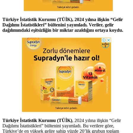
Türkiye İstatistik Kurumu (TÜİK), 2024 yılına ilişkin “Gelir
Dağılımı İstatistikleri” bültenini yayımladı. Veriler, gelir
dağılımındaki eşitsizliğin bir miktar azaldığını ortaya koydu.
Türkiye İstatistik Kurumu (TÜİK)
, 2024 yılına ilişkin “Gelir
Dağılımı İstatistikleri” bültenini yayımladı. Bu verilere göre,
Türkiye’de en yüksek gelire sahip yüzde 20’lik grubun toplam