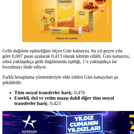
Gelir dağılımı eşitsizliğini ölçen Gini katsayısı, bu yıl geçen yıla
göre 0,007 puan azalarak 0,413 olarak tahmin edildi. Gini katsayısı,
sıfıra yaklaştıkça gelir dağılımında eşitliği, 1’e yaklaştıkça ise
bozulmayı ifade ediyor.
Farklı hesaplama yöntemleriyle elde edilen Gini katsayıları şu
şekildedir:
Tüm sosyal transferler hariç
: 0,476
Emekli, dul ve yetim maaşı dahil diğer tüm sosyal
transferler hariç
: 0,423