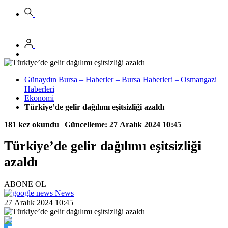
Günaydın Bursa – Haberler – Bursa Haberleri – Osmangazi
Haberleri
Ekonomi
Türkiye’de gelir dağılımı eşitsizliği azaldı
181 kez okundu
|
Güncelleme: 27 Aralık 2024 10:45
Türkiye’de gelir dağılımı eşitsizliği
azaldı
ABONE OL
News
27 Aralık 2024 10:45