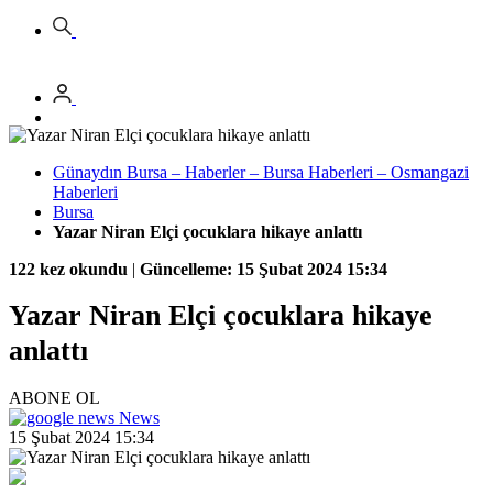
Günaydın Bursa – Haberler – Bursa Haberleri – Osmangazi
Haberleri
Bursa
Yazar Niran Elçi çocuklara hikaye anlattı
122 kez okundu
|
Güncelleme: 15 Şubat 2024 15:34
Yazar Niran Elçi çocuklara hikaye
anlattı
ABONE OL
News
15 Şubat 2024 15:34