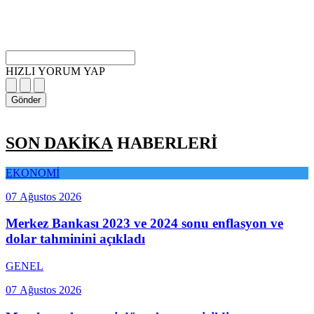
HIZLI YORUM YAP
Gönder
SON DAKİKA
HABERLERİ
EKONOMİ
07 Ağustos 2026
Merkez Bankası 2023 ve 2024 sonu enflasyon ve
dolar tahminini açıkladı
GENEL
07 Ağustos 2026