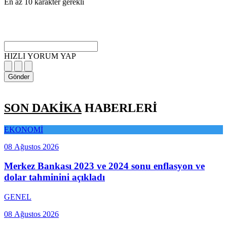
En az 10 karakter gerekli
HIZLI YORUM YAP
Gönder
SON DAKİKA
HABERLERİ
EKONOMİ
08 Ağustos 2026
Merkez Bankası 2023 ve 2024 sonu enflasyon ve
dolar tahminini açıkladı
GENEL
08 Ağustos 2026