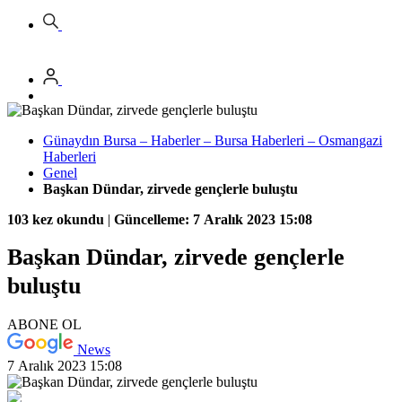
Günaydın Bursa – Haberler – Bursa Haberleri – Osmangazi
Haberleri
Genel
Başkan Dündar, zirvede gençlerle buluştu
103 kez okundu
|
Güncelleme: 7 Aralık 2023 15:08
Başkan Dündar, zirvede gençlerle
buluştu
ABONE OL
News
7 Aralık 2023 15:08