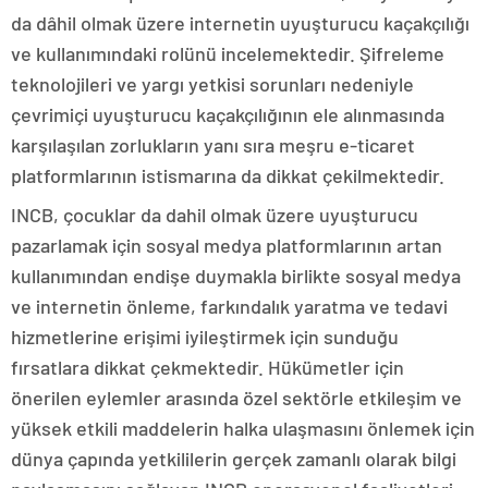
da dâhil olmak üzere internetin uyuşturucu kaçakçılığı
ve kullanımındaki rolünü incelemektedir. Şifreleme
teknolojileri ve yargı yetkisi sorunları nedeniyle
çevrimiçi uyuşturucu kaçakçılığının ele alınmasında
karşılaşılan zorlukların yanı sıra meşru e-ticaret
platformlarının istismarına da dikkat çekilmektedir.
INCB, çocuklar da dahil olmak üzere uyuşturucu
pazarlamak için sosyal medya platformlarının artan
kullanımından endişe duymakla birlikte sosyal medya
ve internetin önleme, farkındalık yaratma ve tedavi
hizmetlerine erişimi iyileştirmek için sunduğu
fırsatlara dikkat çekmektedir. Hükümetler için
önerilen eylemler arasında özel sektörle etkileşim ve
yüksek etkili maddelerin halka ulaşmasını önlemek için
dünya çapında yetkililerin gerçek zamanlı olarak bilgi