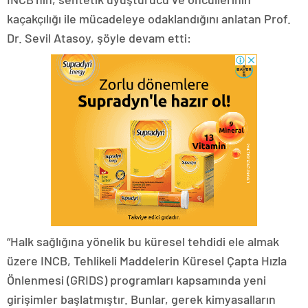
kaçakçılığı ile mücadeleye odaklandığını anlatan Prof.
Dr. Sevil Atasoy, şöyle devam etti:
“Halk sağlığına yönelik bu küresel tehdidi ele almak
üzere INCB, Tehlikeli Maddelerin Küresel Çapta Hızla
Önlenmesi (GRIDS) programları kapsamında yeni
girişimler başlatmıştır. Bunlar, gerek kimyasalların