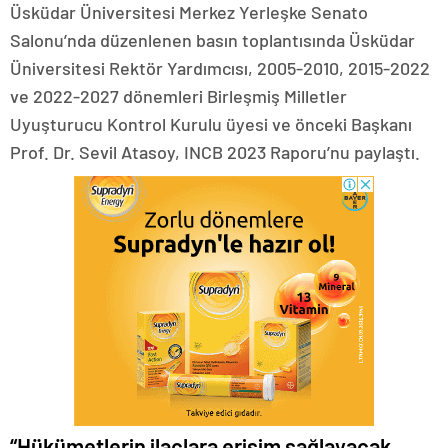
Üsküdar Üniversitesi Merkez Yerleşke Senato
Salonu’nda düzenlenen basın toplantısında Üsküdar
Üniversitesi Rektör Yardımcısı, 2005-2010, 2015-2022
ve 2022-2027 dönemleri Birleşmiş Milletler
Uyuşturucu Kontrol Kurulu üyesi ve önceki Başkanı
Prof. Dr. Sevil Atasoy, INCB 2023 Raporu’nu paylaştı.
“Hükümetlerin ilaçlara erişim sağlayacak