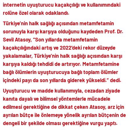
internetin uyuşturucu kaçakçılığı ve kullanımındaki
rolüne özel olarak odaklandı.
Türkiye’nin halk sağlığı açısından metamfetamin
sorunuyla karşı karşıya olduğunu kaydeden Prof. Dr.
Sevil Atasoy, “Son yıllarda metamfetamin
kaçakçılığındaki artış ve 2022’deki rekor düzeyde
yakalamalar, Türkiye’nin halk sağlığı açısından karşı
karşıya kaldığı tehdidi de artırıyor. Metamfetamine
bağlı ölümlerin uyuşturucuya bağlı toplam ölümler
içindeki payı da son yıllarda giderek yükseldi.” dedi.
Uyuşturucu ve madde kullanımıyla, cezadan ziyade
kanıta dayalı ve bilimsel yöntemlerle mücadele
edilmesi gerektiğine de dikkat çeken Atasoy, arz için
ayrılan bütçe ile önlemeye yönelik ayrılan bütçenin de
dengeli bir şekilde olması gerektiğine vurgu yaptı.