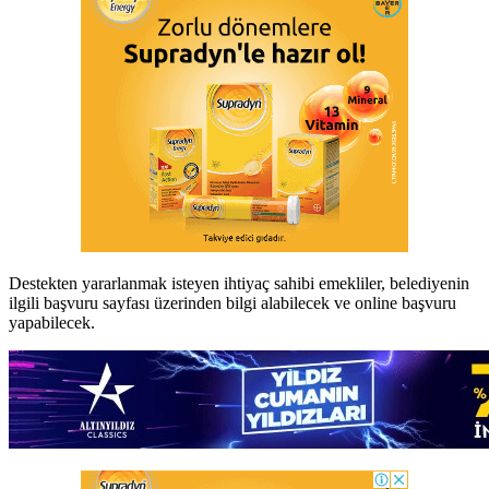
Destekten yararlanmak isteyen ihtiyaç sahibi emekliler, belediyenin
ilgili başvuru sayfası üzerinden bilgi alabilecek ve online başvuru
yapabilecek.