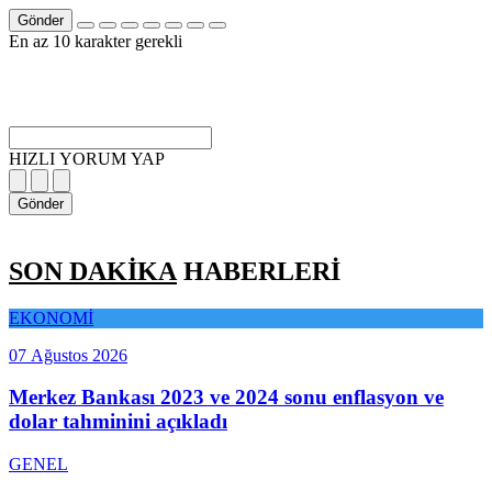
Gönder
En az 10 karakter gerekli
HIZLI YORUM YAP
Gönder
SON DAKİKA
HABERLERİ
EKONOMİ
07 Ağustos 2026
Merkez Bankası 2023 ve 2024 sonu enflasyon ve
dolar tahminini açıkladı
GENEL