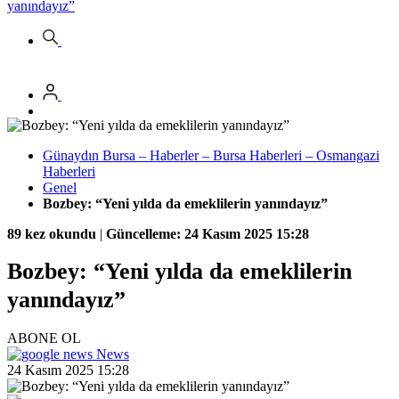
yanındayız”
Günaydın Bursa – Haberler – Bursa Haberleri – Osmangazi
Haberleri
Genel
Bozbey: “Yeni yılda da emeklilerin yanındayız”
89 kez okundu
|
Güncelleme: 24 Kasım 2025 15:28
Bozbey: “Yeni yılda da emeklilerin
yanındayız”
ABONE OL
News
24 Kasım 2025 15:28