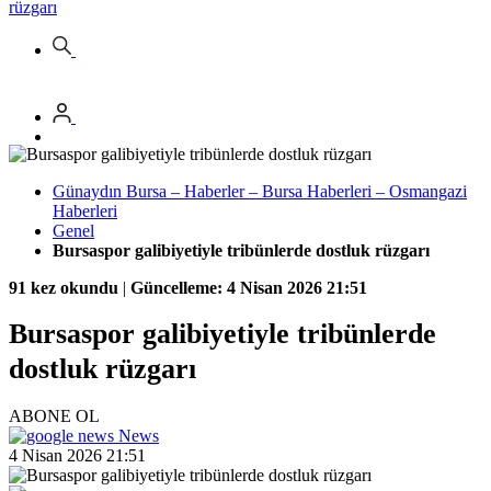
rüzgarı
Günaydın Bursa – Haberler – Bursa Haberleri – Osmangazi
Haberleri
Genel
Bursaspor galibiyetiyle tribünlerde dostluk rüzgarı
91 kez okundu
|
Güncelleme: 4 Nisan 2026 21:51
Bursaspor galibiyetiyle tribünlerde
dostluk rüzgarı
ABONE OL
News
4 Nisan 2026 21:51