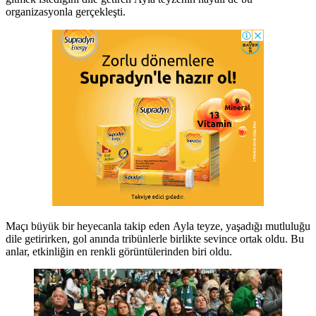
organizasyonla gerçekleşti.
Maçı büyük bir heyecanla takip eden Ayla teyze, yaşadığı mutluluğu
dile getirirken, gol anında tribünlerle birlikte sevince ortak oldu. Bu
anlar, etkinliğin en renkli görüntülerinden biri oldu.