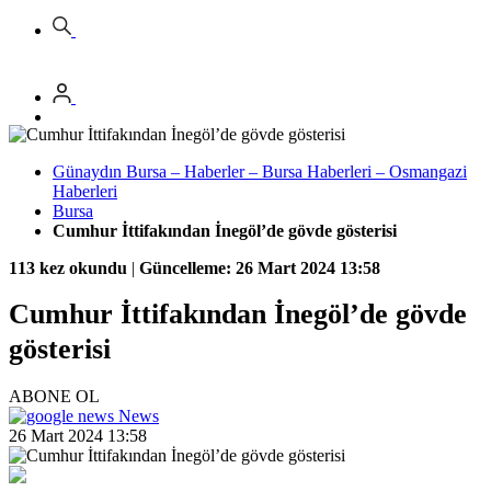
Günaydın Bursa – Haberler – Bursa Haberleri – Osmangazi
Haberleri
Bursa
Cumhur İttifakından İnegöl’de gövde gösterisi
113 kez okundu
|
Güncelleme: 26 Mart 2024 13:58
Cumhur İttifakından İnegöl’de gövde
gösterisi
ABONE OL
News
26 Mart 2024 13:58