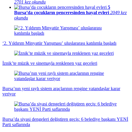
2701 kez okundu
5
Bursa’da çocukların penceresinden hayal evleri
2049 kez
okundu
‘2. Yıldırım Minyatür Yarışması’ uluslararası katılımla başladı
İznik’te müzik ve sinemayla renklenen yaz geceleri
Bursa’nın yeni raylı sistem araçlarının rengine vatandaşlar karar
veriyor
Bursa’da siyasi dengeleri değiştiren geçiş: 6 belediye başkanı YENİ
Parti saflarında