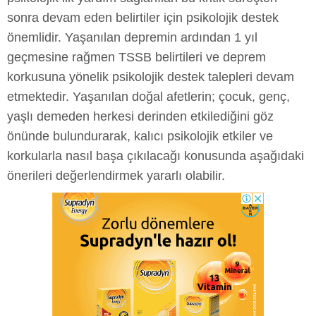
sonra devam eden belirtiler için psikolojik destek
önemlidir. Yaşanılan depremin ardından 1 yıl
geçmesine rağmen TSSB belirtileri ve deprem
korkusuna yönelik psikolojik destek talepleri devam
etmektedir. Yaşanılan doğal afetlerin; çocuk, genç,
yaşlı demeden herkesi derinden etkilediğini göz
önünde bulundurarak, kalıcı psikolojik etkiler ve
korkularla nasıl başa çıkılacağı konusunda aşağıdaki
önerileri değerlendirmek yararlı olabilir.