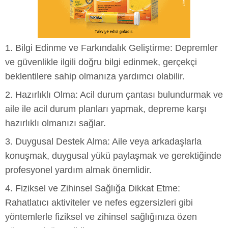
1. Bilgi Edinme ve Farkındalık Geliştirme: Depremler
ve güvenlikle ilgili doğru bilgi edinmek, gerçekçi
beklentilere sahip olmanıza yardımcı olabilir.
2. Hazırlıklı Olma: Acil durum çantası bulundurmak ve
aile ile acil durum planları yapmak, depreme karşı
hazırlıklı olmanızı sağlar.
3. Duygusal Destek Alma: Aile veya arkadaşlarla
konuşmak, duygusal yükü paylaşmak ve gerektiğinde
profesyonel yardım almak önemlidir.
4. Fiziksel ve Zihinsel Sağlığa Dikkat Etme:
Rahatlatıcı aktiviteler ve nefes egzersizleri gibi
yöntemlerle fiziksel ve zihinsel sağlığınıza özen