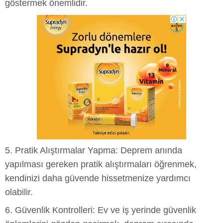
göstermek önemlidir.
5. Pratik Alıştırmalar Yapma: Deprem anında
yapılması gereken pratik alıştırmaları öğrenmek,
kendinizi daha güvende hissetmenize yardımcı
olabilir.
6. Güvenlik Kontrolleri: Ev ve iş yerinde güvenlik