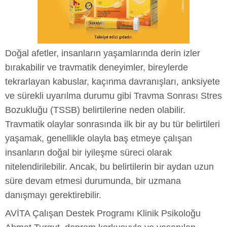
Doğal afetler, insanların yaşamlarında derin izler
bırakabilir ve travmatik deneyimler, bireylerde
tekrarlayan kabuslar, kaçınma davranışları, anksiyete
ve sürekli uyarılma durumu gibi Travma Sonrası Stres
Bozukluğu (TSSB) belirtilerine neden olabilir.
Travmatik olaylar sonrasında ilk bir ay bu tür belirtileri
yaşamak, genellikle olayla baş etmeye çalışan
insanların doğal bir iyileşme süreci olarak
nitelendirilebilir. Ancak, bu belirtilerin bir aydan uzun
süre devam etmesi durumunda, bir uzmana
danışmayı gerektirebilir.
AVİTA Çalışan Destek Programı Klinik Psikoloğu