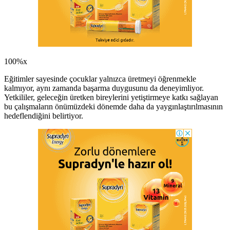
100%x
Eğitimler sayesinde çocuklar yalnızca üretmeyi öğrenmekle
kalmıyor, aynı zamanda başarma duygusunu da deneyimliyor.
Yetkililer, geleceğin üretken bireylerini yetiştirmeye katkı sağlayan
bu çalışmaların önümüzdeki dönemde daha da yaygınlaştırılmasının
hedeflendiğini belirtiyor.