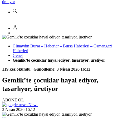
üretiyor
Günaydın Bursa – Haberler – Bursa Haberleri – Osmangazi
Haberleri
Genel
Gemlik’te çocuklar hayal ediyor, tasarlıyor, üretiyor
119 kez okundu
|
Güncelleme: 3 Nisan 2026 16:12
Gemlik’te çocuklar hayal ediyor,
tasarlıyor, üretiyor
ABONE OL
News
3 Nisan 2026 16:12