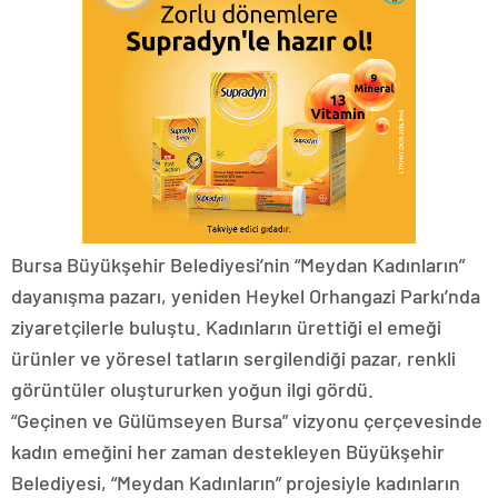
Bursa Büyükşehir Belediyesi’nin “Meydan Kadınların”
dayanışma pazarı, yeniden Heykel Orhangazi Parkı’nda
ziyaretçilerle buluştu. Kadınların ürettiği el emeği
ürünler ve yöresel tatların sergilendiği pazar, renkli
görüntüler oluştururken yoğun ilgi gördü.
“Geçinen ve Gülümseyen Bursa” vizyonu çerçevesinde
kadın emeğini her zaman destekleyen Büyükşehir
Belediyesi, “Meydan Kadınların” projesiyle kadınların