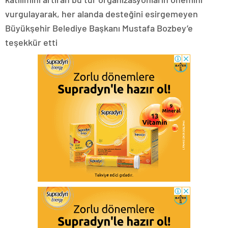
vurgulayarak, her alanda desteğini esirgemeyen
Büyükşehir Belediye Başkanı Mustafa Bozbey’e
teşekkür etti