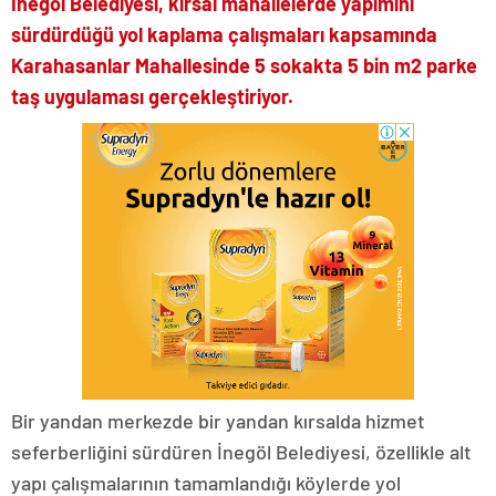
İnegöl Belediyesi, kırsal mahallelerde yapımını
sürdürdüğü yol kaplama çalışmaları kapsamında
Karahasanlar Mahallesinde 5 sokakta 5 bin m2 parke
taş uygulaması gerçekleştiriyor.
Bir yandan merkezde bir yandan kırsalda hizmet
seferberliğini sürdüren İnegöl Belediyesi, özellikle alt
yapı çalışmalarının tamamlandığı köylerde yol