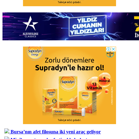
Bursa’nın afet filosuna iki yeni araç geliyor