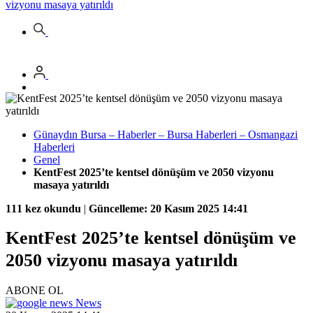
vizyonu masaya yatırıldı
Günaydın Bursa – Haberler – Bursa Haberleri – Osmangazi
Haberleri
Genel
KentFest 2025’te kentsel dönüşüm ve 2050 vizyonu
masaya yatırıldı
111 kez okundu
|
Güncelleme: 20 Kasım 2025 14:41
KentFest 2025’te kentsel dönüşüm ve
2050 vizyonu masaya yatırıldı
ABONE OL
News