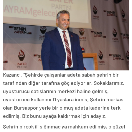
Kazancı, “Şehirde çalışanlar adeta sabah şehrin bir
tarafından diğer tarafına göç ediyorlar. Sokaklarımız,
uyuşturucu satışlarının merkezi haline gelmiş,
uyuşturucu kullanımı 11 yaşlara inmiş. Şehrin markası
olan Bursaspor yerle bir olmuş adeta kaderine terk
edilmiş. Biz bunu ayağa kaldırmak için adayız.
Şehrin birçok ili sığınmacıya mahkum edilmiş, o güzel