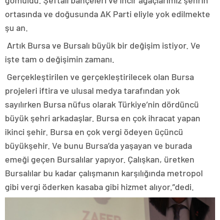
ortasında ve doğusunda AK Parti eliyle yok edilmekte
şu an.
Artık Bursa ve Bursalı büyük bir değişim istiyor. Ve
işte tam o değişimin zamanı.
Gerçekleştirilen ve gerçekleştirilecek olan Bursa
projeleri iftira ve ulusal medya tarafından yok
sayılırken Bursa nüfus olarak Türkiye’nin dördüncü
büyük şehri arkadaşlar. Bursa en çok ihracat yapan
ikinci şehir. Bursa en çok vergi ödeyen üçüncü
büyükşehir. Ve bunu Bursa’da yaşayan ve burada
emeği geçen Bursalılar yapıyor. Çalışkan, üretken
Bursalılar bu kadar çalışmanın karşılığında metropol
gibi vergi öderken kasaba gibi hizmet alıyor.”dedi.