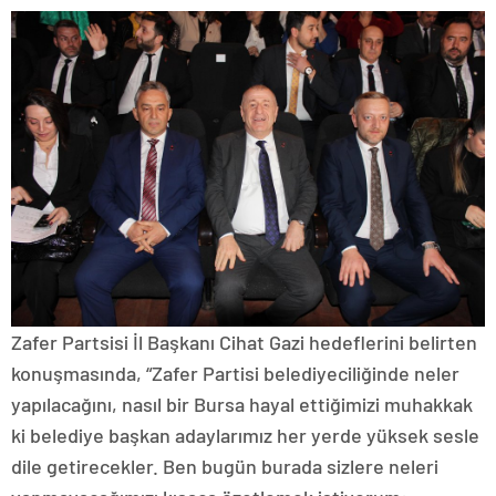
Zafer Partsisi İl Başkanı Cihat Gazi hedeflerini belirten
konuşmasında, “Zafer Partisi belediyeciliğinde neler
yapılacağını, nasıl bir Bursa hayal ettiğimizi muhakkak
ki belediye başkan adaylarımız her yerde yüksek sesle
dile getirecekler. Ben bugün burada sizlere neleri