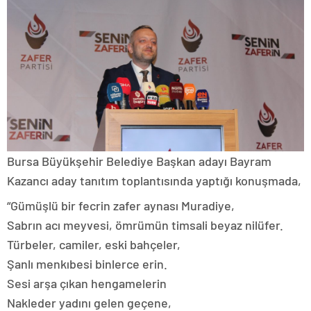
Bursa Büyükşehir Belediye Başkan adayı Bayram
Kazancı aday tanıtım toplantısında yaptığı konuşmada,
“Gümüşlü bir fecrin zafer aynası Muradiye,
Sabrın acı meyvesi, ömrümün timsali beyaz nilüfer.
Türbeler, camiler, eski bahçeler,
Şanlı menkıbesi binlerce erin.
Sesi arşa çıkan hengamelerin
Nakleder yadını gelen geçene,