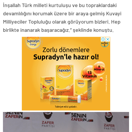
İnşallah Türk milleti kurtuluşu ve bu topraklardaki
devamlılığını korumak üzere bir araya gelmiş Kuvayi
Milliyeciler Topluluğu olarak görüyorum bizleri. Hep
birlikte inanarak başaracağız.” şeklinde konuştu.