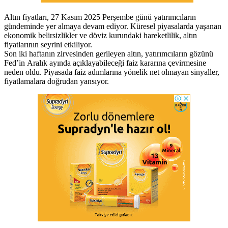
Altın fiyatları, 27 Kasım 2025 Perşembe günü yatırımcıların
gündeminde yer almaya devam ediyor. Küresel piyasalarda yaşanan
ekonomik belirsizlikler ve döviz kurundaki hareketlilik, altın
fiyatlarının seyrini etkiliyor.
Son iki haftanın zirvesinden gerileyen altın, yatırımcıların gözünü
Fed’in Aralık ayında açıklayabileceği faiz kararına çevirmesine
neden oldu. Piyasada faiz adımlarına yönelik net olmayan sinyaller,
fiyatlamalara doğrudan yansıyor.