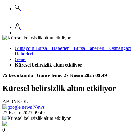
Günaydın Bursa – Haberler – Bursa Haberleri – Osmangazi
Haberleri
Genel
Küresel belirsizlik altını etkiliyor
75 kez okundu
|
Güncelleme: 27 Kasım 2025 09:49
Küresel belirsizlik altını etkiliyor
ABONE OL
News
27 Kasım 2025 09:49
0