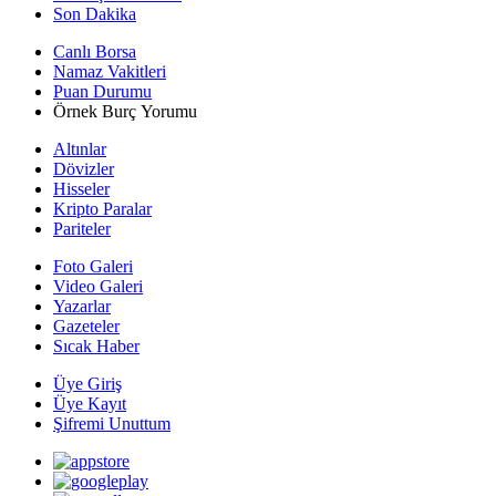
Son Dakika
Canlı Borsa
Namaz Vakitleri
Puan Durumu
Örnek Burç Yorumu
Altınlar
Dövizler
Hisseler
Kripto Paralar
Pariteler
Foto Galeri
Video Galeri
Yazarlar
Gazeteler
Sıcak Haber
Üye Giriş
Üye Kayıt
Şifremi Unuttum