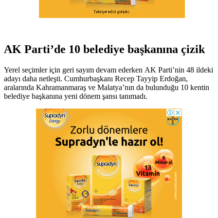
AK Parti’de 10 belediye başkanına çizik
Yerel seçimler için geri sayım devam ederken AK Parti’nin 48 ildeki
adayı daha netleşti. Cumhurbaşkanı Recep Tayyip Erdoğan,
aralarında Kahramanmaraş ve Malatya’nın da bulunduğu 10 kentin
belediye başkanına yeni dönem şansı tanımadı.