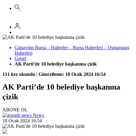
Günaydın Bursa – Haberler – Bursa Haberleri – Osmangazi
Haberleri
Genel
AK Parti’de 10 belediye başkanına çizik
111 kez okundu
|
Güncelleme: 18 Ocak 2024 16:54
AK Parti’de 10 belediye başkanına
çizik
ABONE OL
News
18 Ocak 2024 16:54